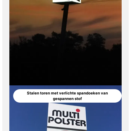
Stalen toren met verlichte spandoeken van
gespannen stof