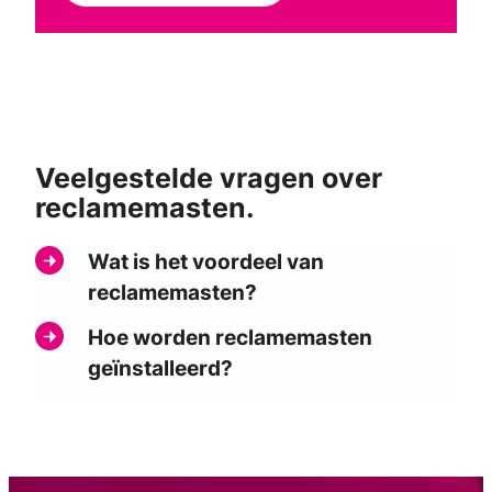
Veelgestelde vragen over
reclamemasten.
Wat is het voordeel van
reclamemasten?
Hoe worden reclamemasten
geïnstalleerd?