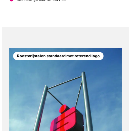
Roestvrijstalen standaard met roterend logo