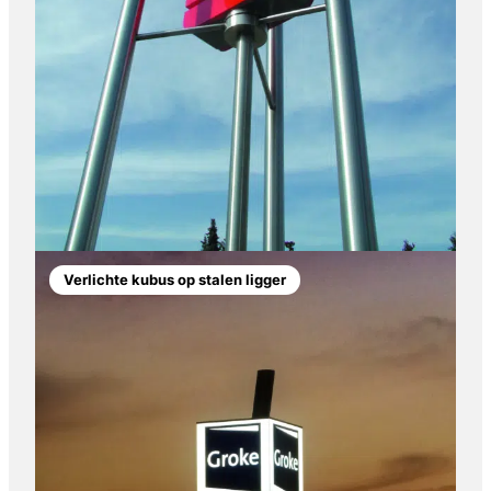
Verlichte kubus op stalen ligger