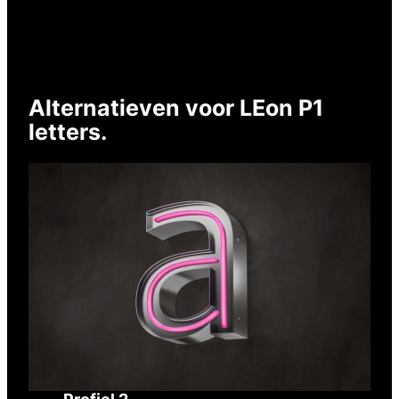
Alternatieven voor LEon P1
letters.