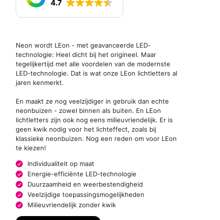
4.7
Neon wordt LEon - met geavanceerde LED-
technologie: Heel dicht bij het origineel. Maar
tegelijkertijd met alle voordelen van de modernste
LED-technologie. Dat is wat onze LEon lichtletters al
jaren kenmerkt.
En maakt ze nog veelzijdiger in gebruik dan echte
neonbuizen - zowel binnen als buiten. En LEon
lichtletters zijn ook nog eens milieuvriendelijk. Er is
geen kwik nodig voor het lichteffect, zoals bij
klassieke neonbuizen. Nog een reden om voor LEon
te kiezen!
Individualiteit op maat
Energie-efficiënte LED-technologie
Duurzaamheid en weerbestendigheid
Veelzijdige toepassingsmogelijkheden
Milieuvriendelijk zonder kwik