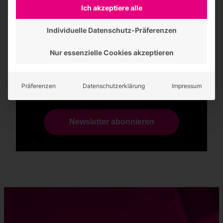
Bleiben Sie immer informiert.
Ich akzeptiere alle
News aus unserer Welt der Lichtwerbung
Aktuelle Entwicklungen des Unternehmens
Individuelle Datenschutz-Präferenzen
Nur essenzielle Cookies akzeptieren
Präferenzen
Datenschutzerklärung
Impressum