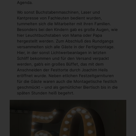
Agenda.
Wo sonst Buchstabenmaschinen, Laser und
Kantpresse von Fachleuten bedient wurden,
tummelten sich die Mitarbeiter mit ihren Familien.
Besonders bei den Kindern gab es große Augen, wie
hier Leuchtbuchstaben von Mama oder Papa
hergestellt werden. Zum Abschluß des Rundgangs
versammelten sich alle Gäste in der Fertigmontage.
Hier, in der sonst Lichtwerbeanlagen in letzten
Schliff bekommen und für den Versand verpackt
werden, gab’s ein großes Büffet, das mit dem
Anschneiden der Festtorte durch Joachim Heils
eröffnet wurde. Neben etlichen Festzeltgarnituren
für die Gäste waren auch die Montagetische festlich
geschmückt – und als gemütlicher Biertisch bis in die
späten Stunden heiß begehrt.