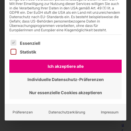
e
Mit Ihrer Einwilligung zur Nutzung dieser Services willigen Sie auch
r
in die Verarbeitung Ihrer Daten in den USA gemäß Art. 49 (1) lit. a
GDPR ein. Der EuGH stuft die USA als ein Land mit unzureichendem
l
Datenschutz nach EU-Standards ein. Es besteht beispielsweise die
w
Gefahr, dass US-Behörden personenbezogene Daten in
d
Überwachungsprogrammen verarbeiten, ohne dass für
i
Europäerinnen und Europäer eine Klagemöglichkeit besteht.
s
t
Es folgt eine Liste der Service-Gruppen, für die eine Einwilligung
Essenziell
M
Statistik
i
t
g
Ich akzeptiere alle
l
i
Individuelle Datenschutz-Präferenzen
e
d
i
Nur essenzielle Cookies akzeptieren
n
d
e
Präferenzen
Datenschutzerklärung
Impressum
r
E
u
r