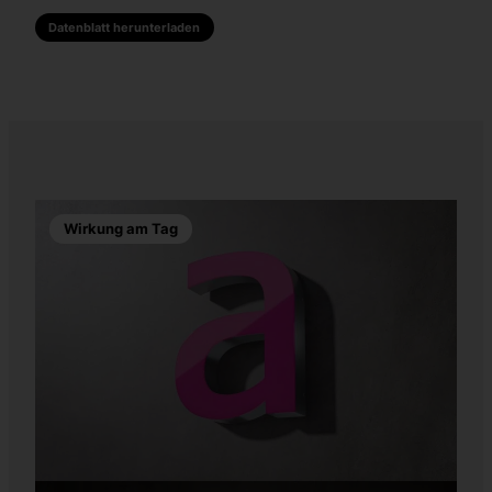
Datenblatt herunterladen
Wirkung am Tag