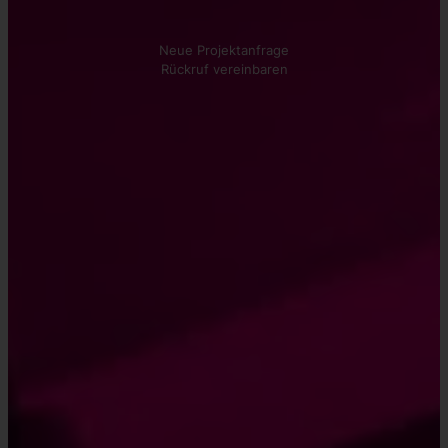
Wir beraten Sie gerne!
Neue Projektanfrage
Rückruf vereinbaren