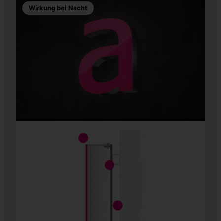
Wirkung bei Nacht