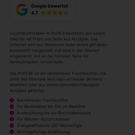
Google bewertet
4.7
Leuchtbuchstaben im Profil 8 bestehen aus einem
Oberteil mit Front und Seite aus Acrylglas. Das
Unterteil wird aus Aluminium (oder einem gefrästen
Kunststoff) hergestellt und wird in das Oberteil
eingesteckt und an der hinteren Seite mit
Senkschrauben verschraubt.
Das Profil 8F ist ein rahmenloser Frontleuchter. Die
Seite des Oberteils wird dazu entweder deckend
ablackiert oder aus einem lichtundurchlässigem
Acrylglas gefertigt.
Rahmenloser Frontleuchter
Für Buchstaben bis 150 cm Bauhöhe
Ausleuchtung bis zur Buchstabenkante
Für Rahmen-Konstruktionen
Energieeffiziente LED-Technologie
Montagefertige Anlieferung