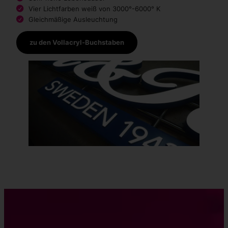
Vier Lichtfarben weiß von 3000°-6000° K
Gleichmäßige Ausleuchtung
zu den Vollacryl-Buchstaben
Kontakt aufnehmen