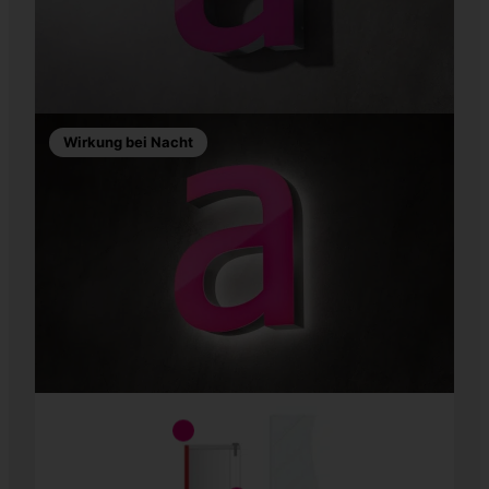
Wirkung bei Nacht