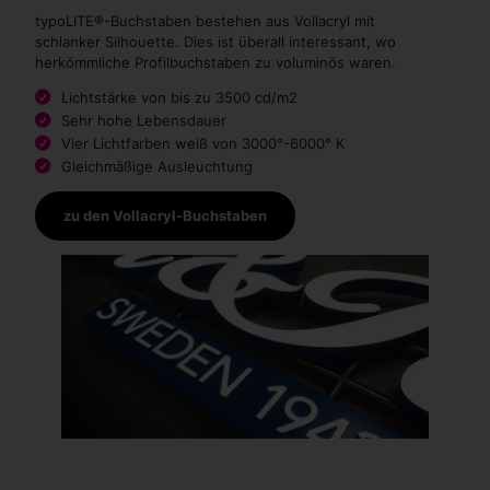
typoLITE®-Buchstaben bestehen aus Vollacryl mit
schlanker Silhouette. Dies ist überall interessant, wo
herkömmliche Profilbuchstaben zu voluminös waren.
Lichtstärke von bis zu 3500 cd/m2
Sehr hohe Lebensdauer
Vier Lichtfarben weiß von 3000°-6000° K
Gleichmäßige Ausleuchtung
zu den Vollacryl-Buchstaben