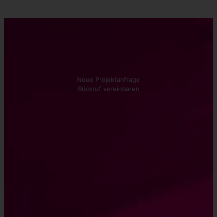
Kontakt aufnehmen
Wir beraten Sie gerne!
Neue Projektanfrage
Rückruf vereinbaren