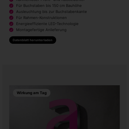
Für Buchstaben bis 150 cm Bauhöhe
Ausleuchtung bis zur Buchstabenkante
Für Rahmen-Konstruktionen
Energieeffiziente LED-Technologie
Montagefertige Anlieferung
Datenblatt herunterladen
Wirkung am Tag