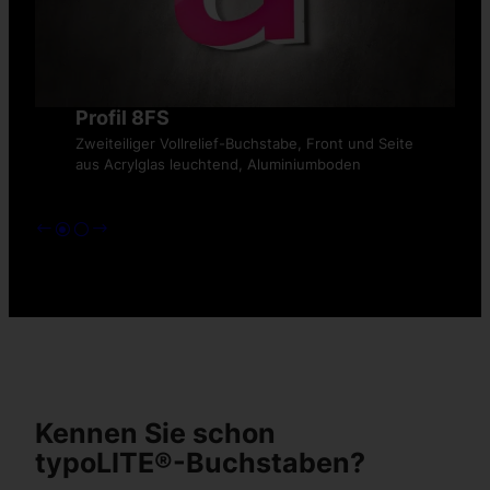
Profil 8FS
Zweiteiliger Vollrelief-Buchstabe, Front und Seite
aus Acrylglas leuchtend, Aluminiumboden
Kennen Sie schon
typoLITE®-Buchstaben?