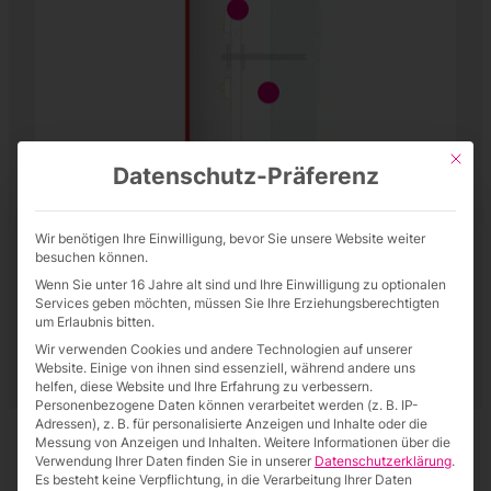
Mit die
Datenschutz-Präferenz
Wir benötigen Ihre Einwilligung, bevor Sie unsere Website weiter
besuchen können.
Wenn Sie unter 16 Jahre alt sind und Ihre Einwilligung zu optionalen
Services geben möchten, müssen Sie Ihre Erziehungsberechtigten
um Erlaubnis bitten.
Wir verwenden Cookies und andere Technologien auf unserer
Website. Einige von ihnen sind essenziell, während andere uns
helfen, diese Website und Ihre Erfahrung zu verbessern.
Personenbezogene Daten können verarbeitet werden (z. B. IP-
Adressen), z. B. für personalisierte Anzeigen und Inhalte oder die
Messung von Anzeigen und Inhalten.
Weitere Informationen über die
Verwendung Ihrer Daten finden Sie in unserer
Datenschutzerklärung
.
Es besteht keine Verpflichtung, in die Verarbeitung Ihrer Daten