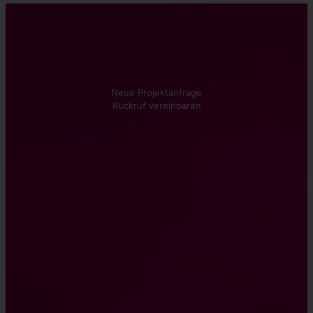
Kontakt aufnehmen
Wir beraten Sie gerne!
Neue Projektanfrage
Rückruf vereinbaren