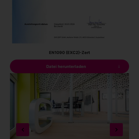
EN1090 (EXC2)-Zert
Datei herunterladen