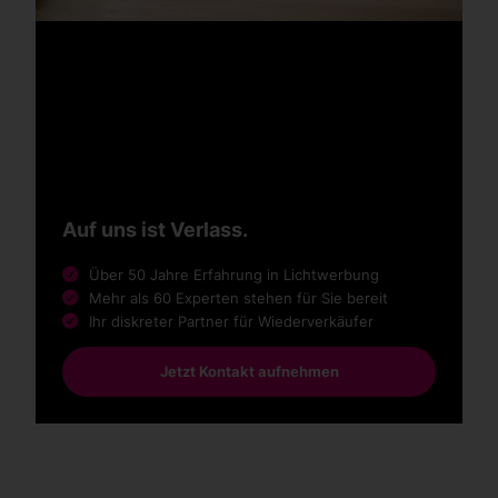
Auf uns ist Verlass.
Über 50 Jahre Erfahrung in Lichtwerbung
Mehr als 60 Experten stehen für Sie bereit
Ihr diskreter Partner für Wiederverkäufer
Jetzt Kontakt aufnehmen