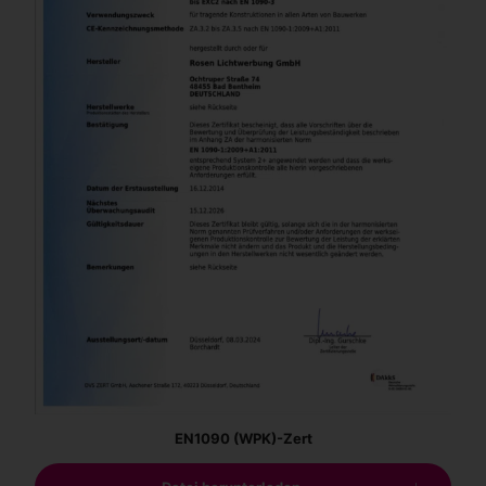
EN1090 (WPK)-Zert