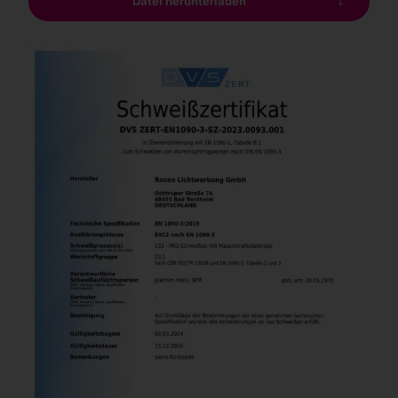
Datei herunterladen