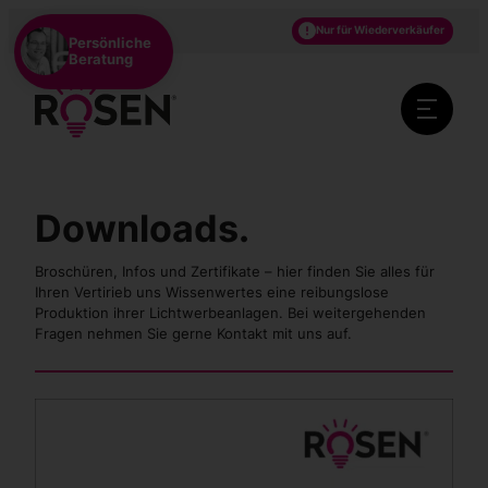
DE
EN
NL
Nur für Wiederverkäufer
Persönliche
Beratung
Downloads.
Broschüren, Infos und Zertifikate – hier finden Sie alles für
Ihren Vertirieb uns Wissenwertes eine reibungslose
Produktion ihrer Lichtwerbeanlagen. Bei weitergehenden
Fragen nehmen Sie gerne Kontakt mit uns auf.