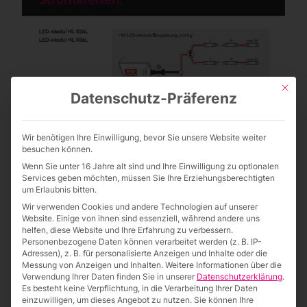
Mit die
Datenschutz-Präferenz
Wir benötigen Ihre Einwilligung, bevor Sie unsere Website weiter
besuchen können.
Wenn Sie unter 16 Jahre alt sind und Ihre Einwilligung zu optionalen
Services geben möchten, müssen Sie Ihre Erziehungsberechtigten
um Erlaubnis bitten.
Wir verwenden Cookies und andere Technologien auf unserer
Website. Einige von ihnen sind essenziell, während andere uns
helfen, diese Website und Ihre Erfahrung zu verbessern.
Personenbezogene Daten können verarbeitet werden (z. B. IP-
Adressen), z. B. für personalisierte Anzeigen und Inhalte oder die
Messung von Anzeigen und Inhalten.
Weitere Informationen über die
Verwendung Ihrer Daten finden Sie in unserer
Datenschutzerklärung
.
Es besteht keine Verpflichtung, in die Verarbeitung Ihrer Daten
Bildung von Stromkreisen
einzuwilligen, um dieses Angebot zu nutzen.
Sie können Ihre