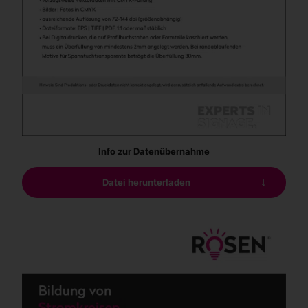
Info zur Datenübernahme
Datei herunterladen